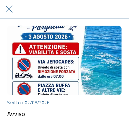
Scritto il 02/08/2026
Avviso
Avviso