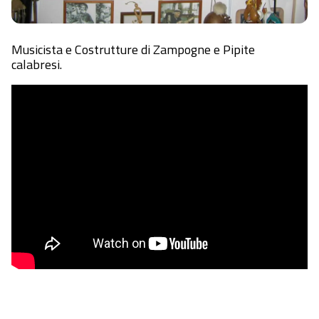
Musicista e Costrutture di Zampogne e Pipite
calabresi.