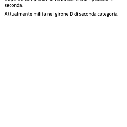
seconda.
Attualmente milita nel girone D di seconda categoria.