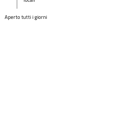
Aperto tutti i giorni