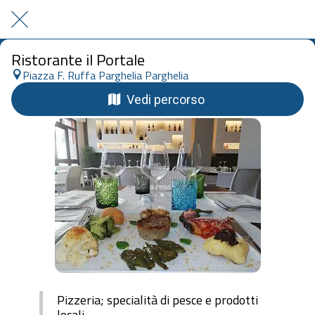
Ristorante il Portale
Piazza F. Ruffa Parghelia Parghelia
Vedi percorso
Pizzeria; specialità di pesce e prodotti
locali