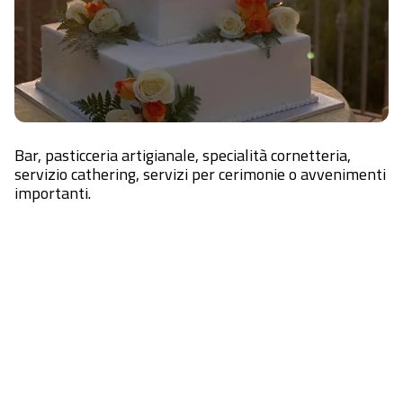
Bar, pasticceria artigianale, specialità cornetteria,
servizio cathering, servizi per cerimonie o avvenimenti
importanti.