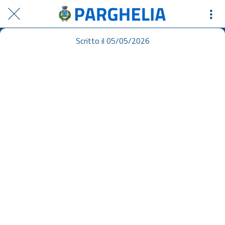
Scritto il 05/05/2026