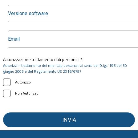
Autorizzazione trattamento dati personali *
Autorizzi il trattamento dei miei dati personali, ai sensi del D.lgs. 196 del 30
giugno 2003 e del Regolamento UE 2016/679?
Autorizzo
Non Autorizzo
INVIA