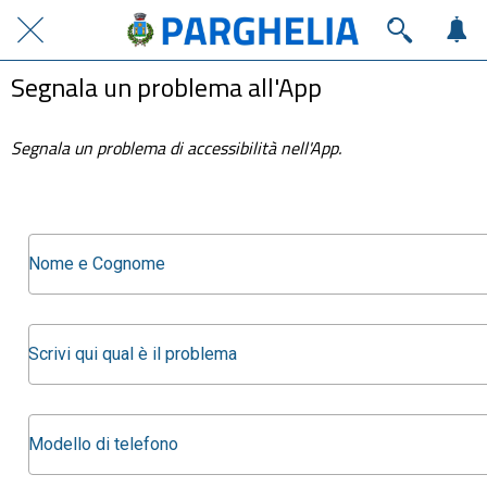
Segnala un problema all'App
Segnala un problema di accessibilità nell'App.