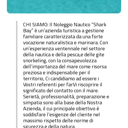
CHI SIAMO: Il Noleggio Nautico “Shark
Bay” è un’azienda turistica a gestione
familiare caratterizzata da una forte
vocazione naturalistica e marinara. Con
un’esperienza ventennale nel settore
della nautica e della pesca,e delle gite
snorkeling, con la consapevolezza
dell’importanza del mare come risorsa
preziosa e indispensabile per il
territorio, Ci candidiamo ad essere i
Vostri referenti per farVi riscoprire il
significato del contatto con il mare.
Serietà, professionalità, preparazione e
simpatia sono alla base della Nostra
Azienda, il cui principale obiettivo è
soddisfare l’esigenze del cliente nel
massimo rispetto delle norme di
sicurezza e della natura.