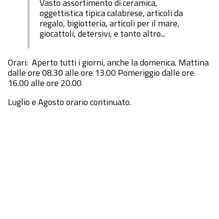
Vasto assortimento di ceramica,
oggettistica tipica calabrese, articoli da
regalo, bigiotteria, articoli per il mare,
giocattoli, detersivi, e tanto altro...
Orari: Aperto tutti i giorni, anche la domenica. Mattina
dalle ore 08.30 alle ore 13.00 Pomeriggio dalle ore
16.00 alle ore 20.00
Luglio e Agosto orario continuato.