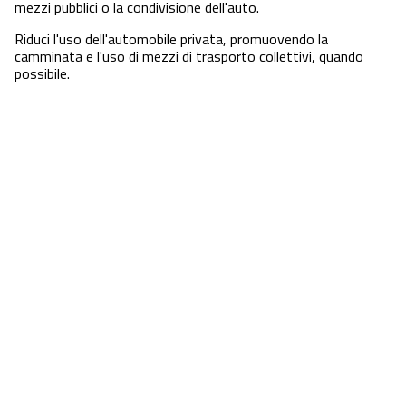
mezzi pubblici o la condivisione dell'auto.
Riduci l'uso dell'automobile privata, promuovendo la
camminata e l'uso di mezzi di trasporto collettivi, quando
possibile.