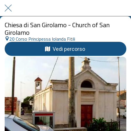
Chiesa di San Girolamo - Church of San
Girolamo
20 Corso Principessa Iolanda Fitili
Vedi percorso