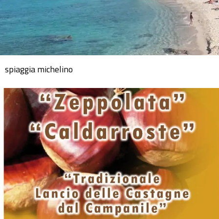
spiaggia michelino